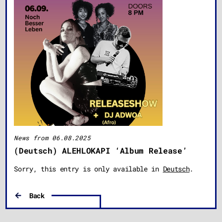
News from 06.08.2025
(Deutsch) ALEHLOKAPI ‘Album Release’
Sorry, this entry is only available in
Deutsch
.
Back