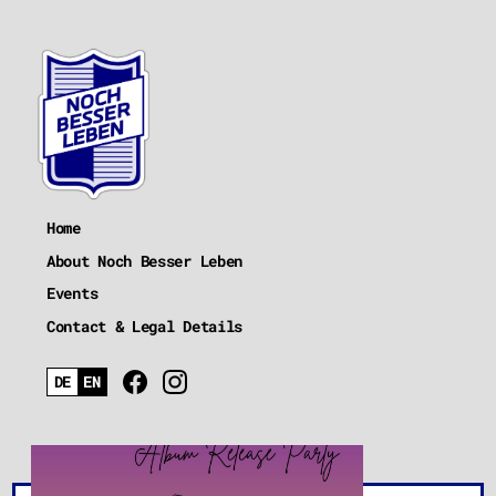
Home
About Noch Besser Leben
Events
Contact & Legal Details