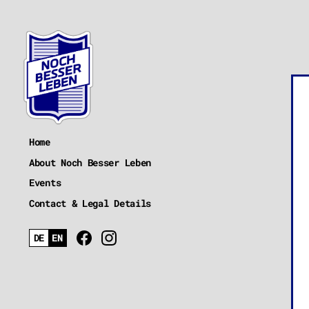
Home
About Noch Besser Leben
Events
Contact & Legal Details