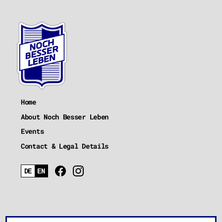
Home
About Noch Besser Leben
Events
Contact & Legal Details