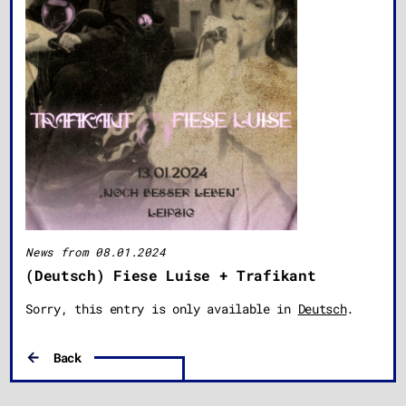
News from 08.01.2024
(Deutsch) Fiese Luise + Trafikant
Sorry, this entry is only available in
Deutsch
.
Back