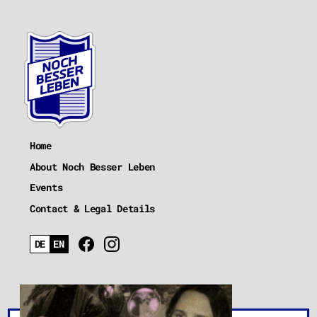
Home
About Noch Besser Leben
Events
Contact & Legal Details