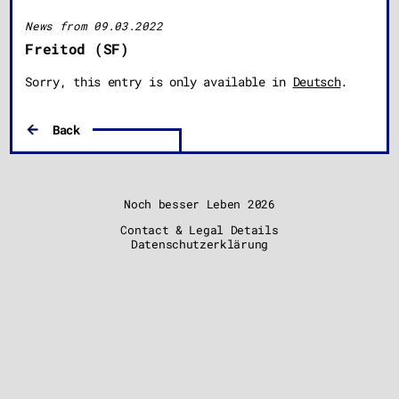
News from 09.03.2022
Freitod (SF)
Sorry, this entry is only available in
Deutsch
.
Back
Noch besser Leben
2026
Contact & Legal Details
Datenschutzerklärung