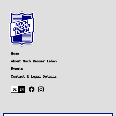
Home
About Noch Besser Leben
Events
Contact & Legal Details