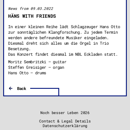
News from 09.03.2022
HÄNS WITH FRIENDS
In einer kleinen Reihe lädt Schlagzeuger Hans Otto
zur sonntäglichen Klangforschung. Zu jedem Termin
werden andere befreundete Musiker eingeladen.
Diesmal dreht sich alles um die Orgel in Trio
Besetzung.
Das Konzert findet diesmal im NBL Eckladen statt.
Moritz Sembritzki – guitar
Steffen Greisiger – organ
Hans Otto – drums
Back
Noch besser Leben
2026
Contact & Legal Details
Datenschutzerklärung