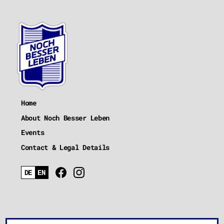
Home
About Noch Besser Leben
Events
Contact & Legal Details