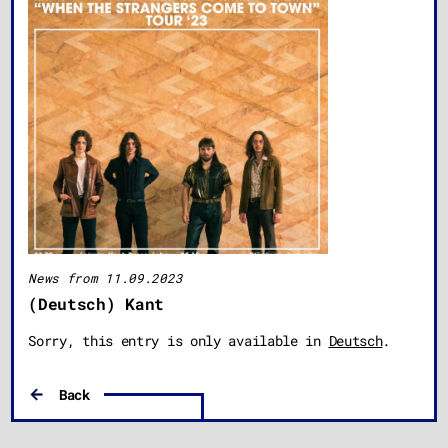
News from 11.09.2023
(Deutsch) Kant
Sorry, this entry is only available in
Deutsch
.
Back