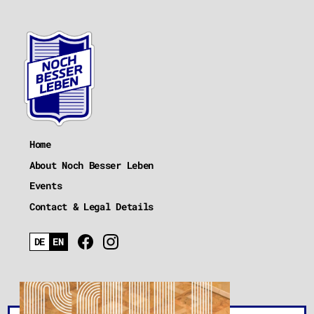
Home
About Noch Besser Leben
Events
Contact & Legal Details