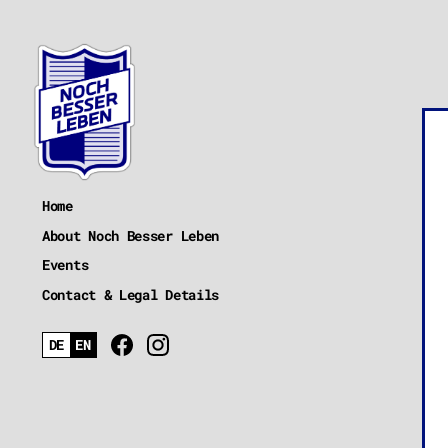
Home
About Noch Besser Leben
Events
Contact & Legal Details