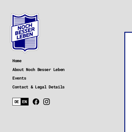
Home
About Noch Besser Leben
Events
Contact & Legal Details