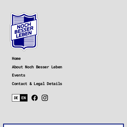
Home
About Noch Besser Leben
Events
Contact & Legal Details