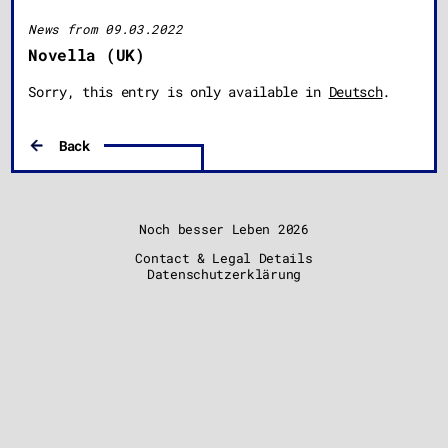
News from 09.03.2022
Novella (UK)
Sorry, this entry is only available in
Deutsch
.
Back
Noch besser Leben
2026
Contact & Legal Details
Datenschutzerklärung