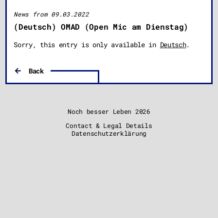
News from 09.03.2022
(Deutsch) OMAD (Open Mic am Dienstag)
Sorry, this entry is only available in
Deutsch
.
Back
Noch besser Leben
2026
Contact & Legal Details
Datenschutzerklärung