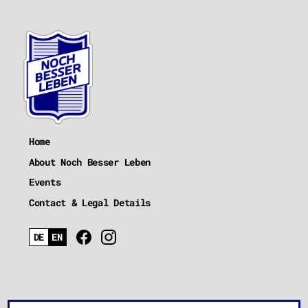
Home
About Noch Besser Leben
Events
Contact & Legal Details