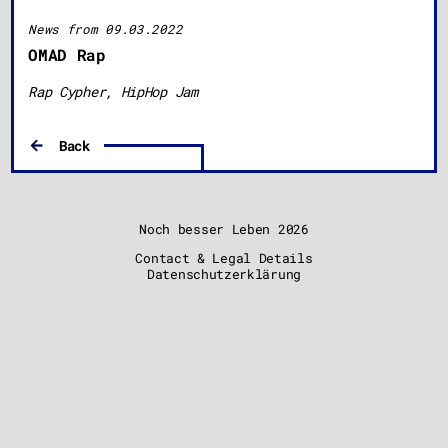
News from 09.03.2022
OMAD Rap
Rap Cypher, HipHop Jam
Back
Noch besser Leben
2026
Contact & Legal Details
Datenschutzerklärung