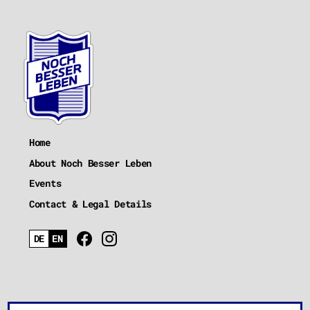
Home
About Noch Besser Leben
Events
Contact & Legal Details