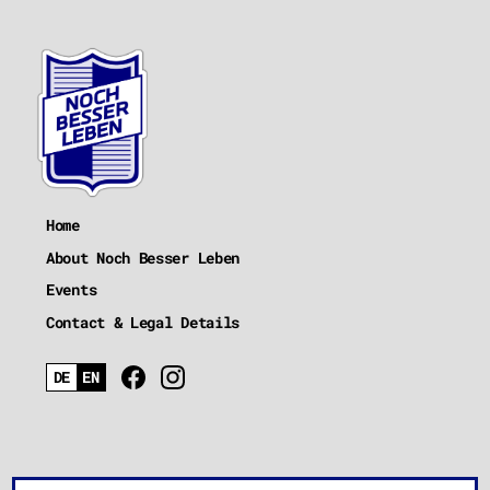
Home
About Noch Besser Leben
Events
Contact & Legal Details