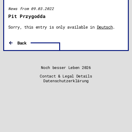
News from 09.03.2022
Pit Przygodda
Sorry, this entry is only available in
Deutsch
.
Back
Noch besser Leben
2026
Contact & Legal Details
Datenschutzerklärung