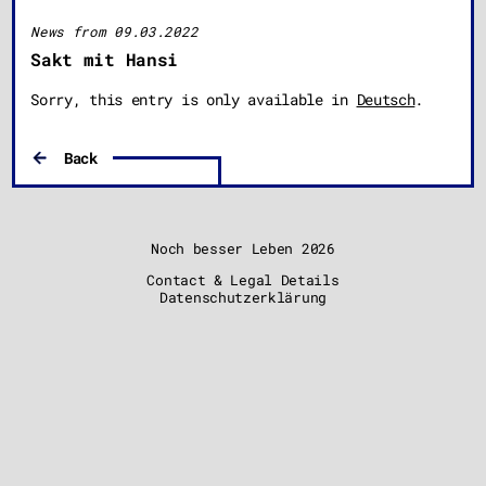
News from 09.03.2022
Sakt mit Hansi
Sorry, this entry is only available in
Deutsch
.
Back
Noch besser Leben
2026
Contact & Legal Details
Datenschutzerklärung