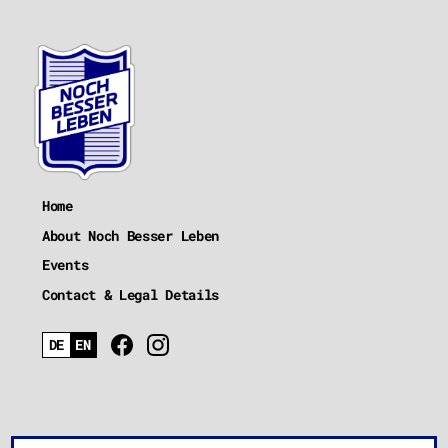
Home
About Noch Besser Leben
Events
Contact & Legal Details