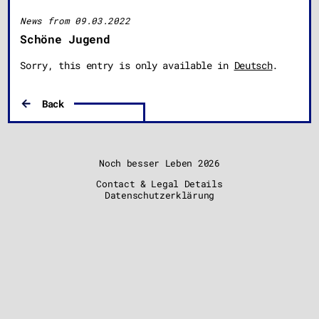
News from 09.03.2022
Schöne Jugend
Sorry, this entry is only available in
Deutsch
.
Back
Noch besser Leben
2026
Contact & Legal Details
Datenschutzerklärung