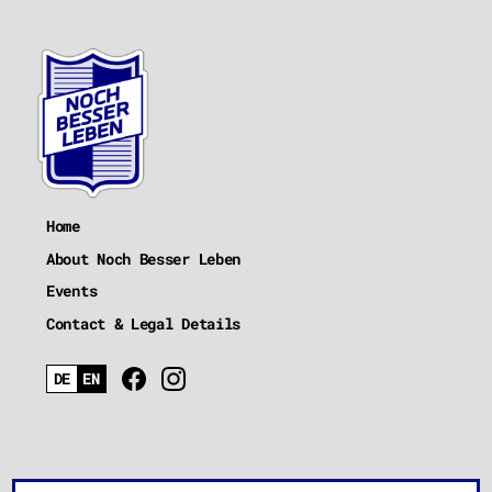
Home
About Noch Besser Leben
Events
Contact & Legal Details