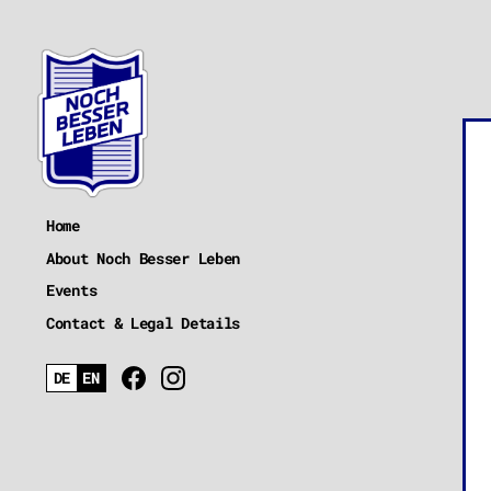
Home
About Noch Besser Leben
Events
Contact & Legal Details