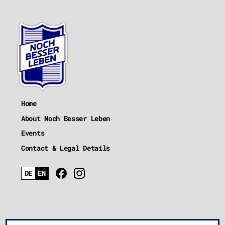
Home
About Noch Besser Leben
Events
Contact & Legal Details