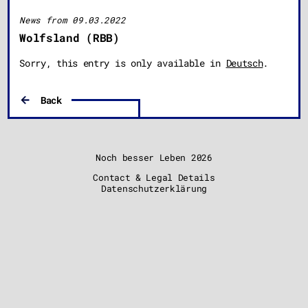
News from 09.03.2022
Wolfsland (RBB)
Sorry, this entry is only available in
Deutsch
.
Back
Noch besser Leben
2026
Contact & Legal Details
Datenschutzerklärung