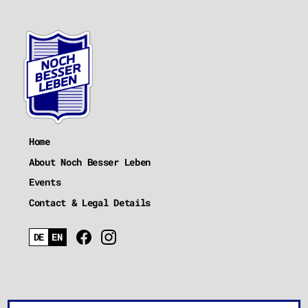
Home
About Noch Besser Leben
Events
Contact & Legal Details